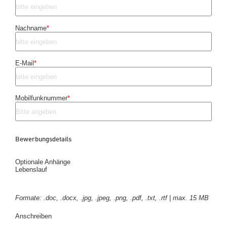
Nachname
*
E-Mail
*
Mobilfunknummer
*
Bewerbungsdetails
Optionale Anhänge
Lebenslauf
Formate: .doc, .docx, .jpg, .jpeg, .png, .pdf, .txt, .rtf | max. 15 MB
Anschreiben