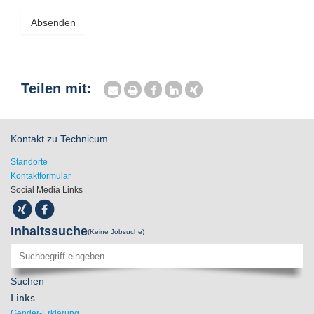
Absenden
Teilen mit:
Kontakt zu Technicum
Standorte
Kontaktformular
Social Media Links
Inhaltssuche
(Keine Jobsuche)
Suchen
Links
Gender-Erklärung